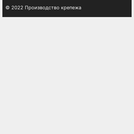
© 2022 Производство крепежа