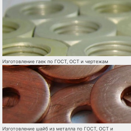
Изготовление гаек по ГОСТ, ОСТ и чертежам
Изготовление шайб из металла по ГОСТ, ОСТ и