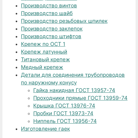
Производство винтов
Производство шайб
Производство резьбовых шпилек
Производство заклепок
Производство штифтов
Крепеж по ОСТ 1
Крепеж латунный
Титановый крепеж
Медный крепеж
Детали для соединения трубопроводов
по наружному конусу
Гайка накидная ГОСТ 13957-74
Проходники прямые ГОСТ 13959-74
Крышка ГОСТ 13976-74
Пробки ГОСТ 13973-74
Ниппель ГОСТ 13956-74
Изготовление гаек