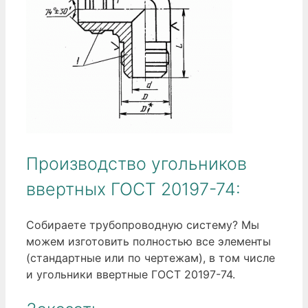
Производство угольников
ввертных ГОСТ 20197-74:
Собираете трубопроводную систему? Мы
можем изготовить полностью все элементы
(стандартные или по чертежам), в том числе
и угольники ввертные ГОСТ 20197-74.