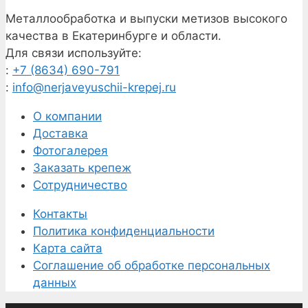
Металлообработка и выпуски метизов высокого
качества в Екатеринбурге и области.
Для связи используйте:
:
+7 (8634) 690-791
:
info@nerjaveyuschii-krepej.ru
О компании
Доставка
Фотогалерея
Заказать крепеж
Сотрудничество
Контакты
Политика конфиденциальности
Карта сайта
Соглашение об обработке персональных
данных