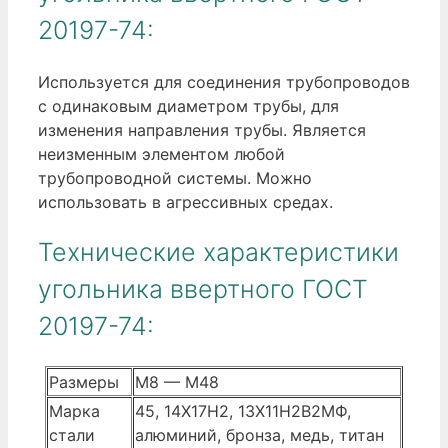
20197-74:
Используется для соединения трубопроводов
с одинаковым диаметром трубы, для
изменения направления трубы. Является
неизменным элементом любой
трубопроводной системы. Можно
использовать в агрессивных средах.
Технические характеристики
угольника ввертного ГОСТ
20197-74:
Размеры
М8 — М48
Марка
45, 14Х17Н2, 13Х11Н2В2МФ,
стали
алюминий, бронза, медь, титан