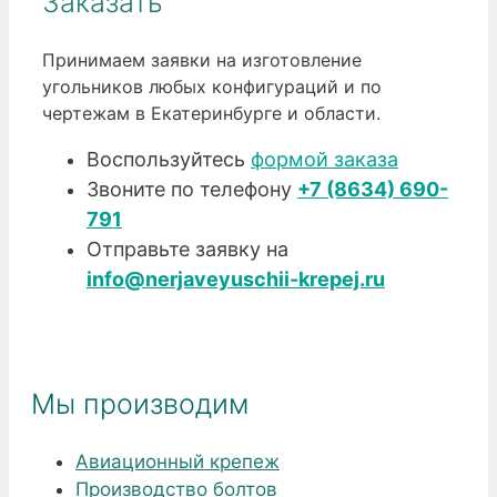
Заказать
Принимаем заявки на изготовление
угольников любых конфигураций и по
чертежам в Екатеринбурге и области.
Воспользуйтесь
формой заказа
Звоните по телефону
+7 (8634) 690-
791
Отправьте заявку на
info@nerjaveyuschii-krepej.ru
Мы производим
Авиационный крепеж
Производство болтов