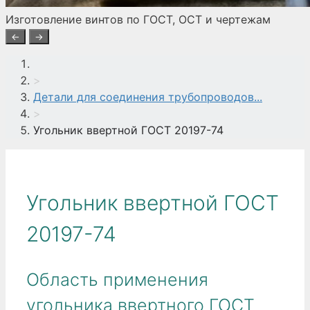
Изготовление винтов по ГОСТ, ОСТ и чертежам
←
→
>
Детали для соединения трубопроводов...
>
Угольник ввертной ГОСТ 20197-74
Угольник ввертной ГОСТ
20197-74
Область применения
угольника ввертного ГОСТ