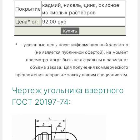
кадмий, никель, цинк, окисное
Покрытие
из кислых растворов
Цена* от:
92.00 руб
Купить
* – указанные цены носят информационный характер
(не является публичной офертой), на момент
просмотра могут быть не актуальны и зависят от
объема заказа. Для получения коммерческого
предложения направьте заявку нашим специалистам.
Чертеж угольника ввертного
ГОСТ 20197-74: