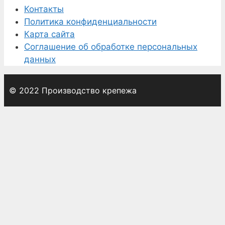
Контакты
Политика конфиденциальности
Карта сайта
Соглашение об обработке персональных
данных
© 2022 Производство крепежа