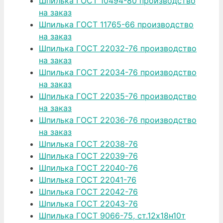
Шпилька ГОСТ 10494-80 производство
на заказ
Шпилька ГОСТ 11765-66 производство
на заказ
Шпилька ГОСТ 22032-76 производство
на заказ
Шпилька ГОСТ 22034-76 производство
на заказ
Шпилька ГОСТ 22035-76 производство
на заказ
Шпилька ГОСТ 22036-76 производство
на заказ
Шпилька ГОСТ 22038-76
Шпилька ГОСТ 22039-76
Шпилька ГОСТ 22040-76
Шпилька ГОСТ 22041-76
Шпилька ГОСТ 22042-76
Шпилька ГОСТ 22043-76
Шпилька ГОСТ 9066-75, ст.12х18н10т