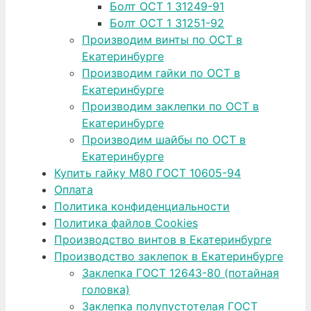
Болт ОСТ 1 31249-91
Болт ОСТ 1 31251-92
Производим винты по ОСТ в
Екатеринбурге
Производим гайки по ОСТ в
Екатеринбурге
Производим заклепки по ОСТ в
Екатеринбурге
Производим шайбы по ОСТ в
Екатеринбурге
Купить гайку М80 ГОСТ 10605-94
Оплата
Политика конфиденциальности
Политика файлов Cookies
Производство винтов в Екатеринбурге
Производство заклепок в Екатеринбурге
Заклепка ГОСТ 12643-80 (потайная
головка)
Заклепка полупустотелая ГОСТ