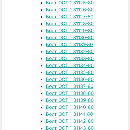
Болт ОСТ 1 31125-80
Болт ОСТ 1 31126-80
Болт ОСТ 1 31127-80
Болт ОСТ 1 31128-80
Болт ОСТ 1 31129-80
Болт ОСТ 1 31130-80
Болт ОСТ 1 31131-80
Болт ОСТ 1 31132-80
Болт ОСТ 1 31133-80
Болт ОСТ 1 31134-80
Болт ОСТ 1 31135-80
Болт ОСТ 1 31136-80
Болт ОСТ 1 31137-80
Болт ОСТ 1 31138-80
Болт ОСТ 1 31139-80
Болт ОСТ 1 31140-80
Болт ОСТ 1 31141-80
Болт ОСТ 1 31142-80
Болт ОСТ 1 31143-80