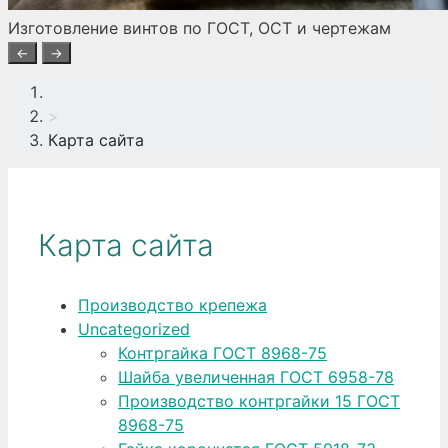
Изготовление винтов по ГОСТ, ОСТ и чертежам
←
→
>
Карта сайта
Карта сайта
Производство крепежа
Uncategorized
Контргайка ГОСТ 8968-75
Шайба увеличенная ГОСТ 6958-78
Производство контргайки 15 ГОСТ
8968-75