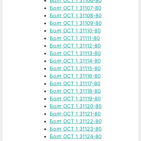
Болт ОСТ 1 31106-80
Болт ОСТ 1 31107-80
Болт ОСТ 1 31108-80
Болт ОСТ 1 31109-80
Болт ОСТ 1 31110-80
Болт ОСТ 1 31111-80
Болт ОСТ 1 31112-80
Болт ОСТ 1 31113-80
Болт ОСТ 1 31114-80
Болт ОСТ 1 31115-80
Болт ОСТ 1 31116-80
Болт ОСТ 1 31117-80
Болт ОСТ 1 31118-80
Болт ОСТ 1 31119-80
Болт ОСТ 1 31120-80
Болт ОСТ 1 31121-80
Болт ОСТ 1 31122-80
Болт ОСТ 1 31123-80
Болт ОСТ 1 31124-80