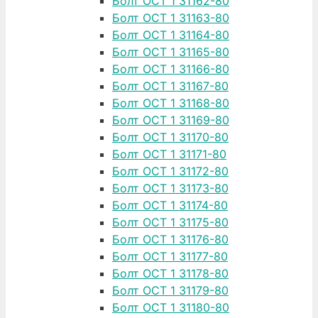
Болт ОСТ 1 31162-80
Болт ОСТ 1 31163-80
Болт ОСТ 1 31164-80
Болт ОСТ 1 31165-80
Болт ОСТ 1 31166-80
Болт ОСТ 1 31167-80
Болт ОСТ 1 31168-80
Болт ОСТ 1 31169-80
Болт ОСТ 1 31170-80
Болт ОСТ 1 31171-80
Болт ОСТ 1 31172-80
Болт ОСТ 1 31173-80
Болт ОСТ 1 31174-80
Болт ОСТ 1 31175-80
Болт ОСТ 1 31176-80
Болт ОСТ 1 31177-80
Болт ОСТ 1 31178-80
Болт ОСТ 1 31179-80
Болт ОСТ 1 31180-80