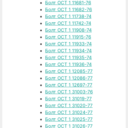
Болт ОСТ 1 11681-76
Болт ОСТ 1 11682-76
Болт ОСТ 1 11738-74
Болт ОСТ 1 11742-74
Болт ОСТ 1 11908-74
Болт ОСТ 1 11915-76
Болт ОСТ 1 11933-74
Болт ОСТ 1 11934-74
Болт ОСТ 1 11935-74
Болт ОСТ 1 11936-74
Болт ОСТ 1 12085-77
Болт ОСТ 1 12086-77
Болт ОСТ 1 12697-77
Болт ОСТ 1 31003-76
Болт ОСТ 1 31019-77
Болт ОСТ 1 31020-77
Болт ОСТ 1 31024-77
Болт ОСТ 1 31025-77
Болт ОСТ 1 31026-77