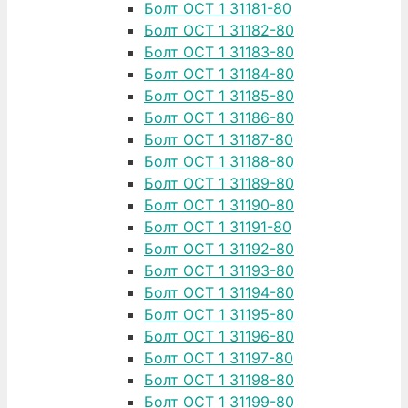
Болт ОСТ 1 31181-80
Болт ОСТ 1 31182-80
Болт ОСТ 1 31183-80
Болт ОСТ 1 31184-80
Болт ОСТ 1 31185-80
Болт ОСТ 1 31186-80
Болт ОСТ 1 31187-80
Болт ОСТ 1 31188-80
Болт ОСТ 1 31189-80
Болт ОСТ 1 31190-80
Болт ОСТ 1 31191-80
Болт ОСТ 1 31192-80
Болт ОСТ 1 31193-80
Болт ОСТ 1 31194-80
Болт ОСТ 1 31195-80
Болт ОСТ 1 31196-80
Болт ОСТ 1 31197-80
Болт ОСТ 1 31198-80
Болт ОСТ 1 31199-80