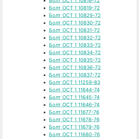
Болт ОСТ 1 10818-72
Болт ОСТ 1 10819-72
Болт ОСТ 1 10829-72
Болт ОСТ 1 10830-72
Болт ОСТ 1 10831-72
Болт ОСТ 1 10832-72
Болт ОСТ 1 10833-72
Болт ОСТ 1 10834-72
Болт ОСТ 1 10835-72
Болт ОСТ 1 10836-72
Болт ОСТ 1 10837-72
Болт ОСТ 1 11259-83
Болт ОСТ 1 11644-74
Болт ОСТ 1 11645-74
Болт ОСТ 1 11646-74
Болт ОСТ 1 11677-76
Болт ОСТ 1 11678-76
Болт ОСТ 1 11679-76
Болт ОСТ 1 11680-76