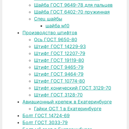
Шайба ГОСТ 9649-78 для пальцев
Шайба ГОСТ 6402-70 пружинная
Спец шайбы
шайба м10
Производство штифтов
Ось ГОСТ 9650-80
Штифт ГОСТ 14229-93
Штифт ГОСТ 12207-79
Штифт ГОСТ 19119-80
Штифт ГОСТ 9465-79
Штифт ГОСТ 9464-79
Штифт ГОСТ 10774-80
Штифт конический ГОСТ 3129-70
Штифт ГОСТ 3128-70
Авиационный крепеж в Екатеринбурге
Гайки ОСТ 1 в Екатеринбурге
Болт ГОСТ 14724-69
Болт ГОСТ 3033-79