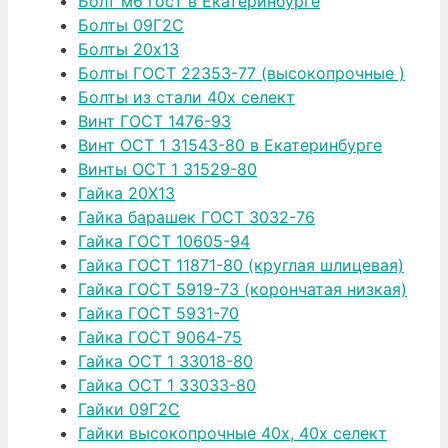
Болт м6 гост в Екатеринбурге
Болты 09Г2С
Болты 20х13
Болты ГОСТ 22353-77 (высокопрочные )
Болты из стали 40х селект
Винт ГОСТ 1476-93
Винт ОСТ 1 31543-80 в Екатеринбурге
Винты ОСТ 1 31529-80
Гайка 20Х13
Гайка барашек ГОСТ 3032-76
Гайка ГОСТ 10605-94
Гайка ГОСТ 11871-80 (круглая шлицевая)
Гайка ГОСТ 5919-73 (корончатая низкая)
Гайка ГОСТ 5931-70
Гайка ГОСТ 9064-75
Гайка ОСТ 1 33018-80
Гайка ОСТ 1 33033-80
Гайки 09Г2С
Гайки высокопрочные 40х, 40х селект