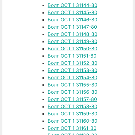
Болт ОСТ 1 31144-80
Болт ОСТ 1 31145-80
Болт ОСТ 1 31146-80
Болт ОСТ 1 31147-80
Болт ОСТ 1 31148-80
Болт ОСТ 1 31149-80
Болт ОСТ 1 31150-80
Болт ОСТ 1 31151-80
Болт ОСТ 1 31152-80
Болт ОСТ 1 31153-80
Болт ОСТ 1 31154-80
Болт ОСТ 1 31155-80
Болт ОСТ 1 31156-80
Болт ОСТ 1 31157-80
Болт ОСТ 1 31158-80
Болт ОСТ 1 31159-80
Болт ОСТ 1 31160-80
Болт ОСТ 1 31161-80