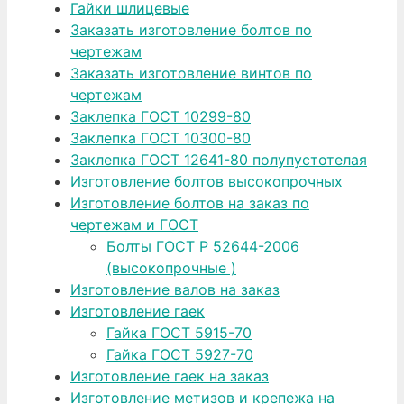
Гайки шлицевые
Заказать изготовление болтов по
чертежам
Заказать изготовление винтов по
чертежам
Заклепка ГОСТ 10299-80
Заклепка ГОСТ 10300-80
Заклепка ГОСТ 12641-80 полупустотелая
Изготовление болтов высокопрочных
Изготовление болтов на заказ по
чертежам и ГОСТ
Болты ГОСТ Р 52644-2006
(высокопрочные )
Изготовление валов на заказ
Изготовление гаек
Гайка ГОСТ 5915-70
Гайка ГОСТ 5927-70
Изготовление гаек на заказ
Изготовление метизов и крепежа на