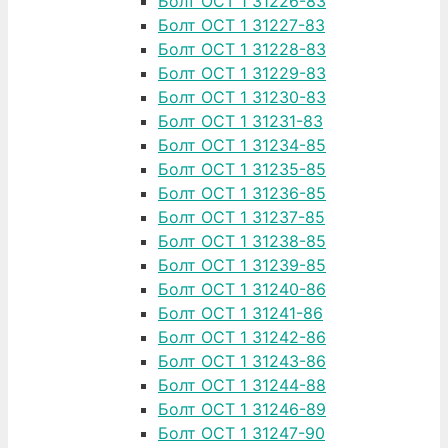
Болт ОСТ 1 31226-83
Болт ОСТ 1 31227-83
Болт ОСТ 1 31228-83
Болт ОСТ 1 31229-83
Болт ОСТ 1 31230-83
Болт ОСТ 1 31231-83
Болт ОСТ 1 31234-85
Болт ОСТ 1 31235-85
Болт ОСТ 1 31236-85
Болт ОСТ 1 31237-85
Болт ОСТ 1 31238-85
Болт ОСТ 1 31239-85
Болт ОСТ 1 31240-86
Болт ОСТ 1 31241-86
Болт ОСТ 1 31242-86
Болт ОСТ 1 31243-86
Болт ОСТ 1 31244-88
Болт ОСТ 1 31246-89
Болт ОСТ 1 31247-90