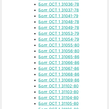
Болт ОСТ 1 31036-78
Болт ОСТ 1 31037-78
Болт ОСТ 1 31041-79
Болт ОСТ 1 31048-78
Болт ОСТ 1 31049-78
Болт ОСТ 1 31053-79
Болт ОСТ 1 31054-79
Болт ОСТ 1 31055-80
Болт ОСТ 1 31056-80
Болт ОСТ 1 31065-86
Болт ОСТ 1 31066-86
Болт ОСТ 1 31067-86
Болт ОСТ 1 31068-86
Болт ОСТ 1 31069-86
Болт ОСТ 1 31102-80
Болт ОСТ 1 31103-80
Болт ОСТ 1 31104-80
Болт ОСТ 1 31105-80