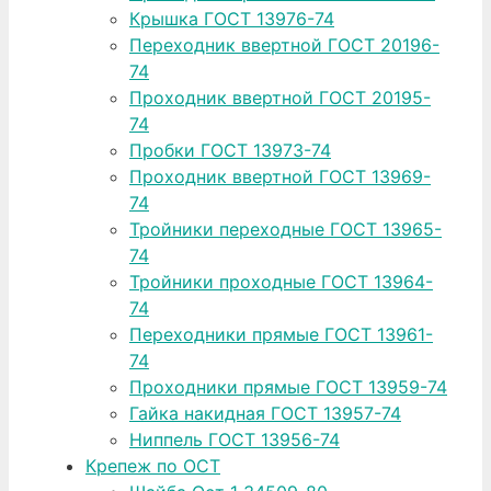
Крышка ГОСТ 13976-74
Переходник ввертной ГОСТ 20196-
74
Проходник ввертной ГОСТ 20195-
74
Пробки ГОСТ 13973-74
Проходник ввертной ГОСТ 13969-
74
Тройники переходные ГОСТ 13965-
74
Тройники проходные ГОСТ 13964-
74
Переходники прямые ГОСТ 13961-
74
Проходники прямые ГОСТ 13959-74
Гайка накидная ГОСТ 13957-74
Ниппель ГОСТ 13956-74
Крепеж по ОСТ