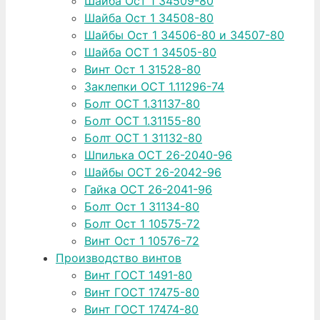
Шайба Ост 1 34509-80
Шайба Ост 1 34508-80
Шайбы Ост 1 34506-80 и 34507-80
Шайба ОСТ 1 34505-80
Винт Ост 1 31528-80
Заклепки ОСТ 1.11296-74
Болт ОСТ 1.31137-80
Болт ОСТ 1.31155-80
Болт ОСТ 1 31132-80
Шпилька ОСТ 26-2040-96
Шайбы ОСТ 26-2042-96
Гайка ОСТ 26-2041-96
Болт Ост 1 31134-80
Болт Ост 1 10575-72
Винт Ост 1 10576-72
Производство винтов
Винт ГОСТ 1491-80
Винт ГОСТ 17475-80
Винт ГОСТ 17474-80