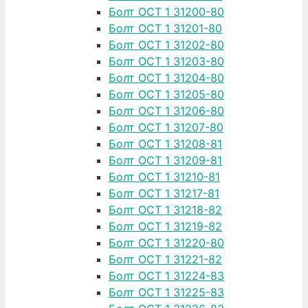
Болт ОСТ 1 31200-80
Болт ОСТ 1 31201-80
Болт ОСТ 1 31202-80
Болт ОСТ 1 31203-80
Болт ОСТ 1 31204-80
Болт ОСТ 1 31205-80
Болт ОСТ 1 31206-80
Болт ОСТ 1 31207-80
Болт ОСТ 1 31208-81
Болт ОСТ 1 31209-81
Болт ОСТ 1 31210-81
Болт ОСТ 1 31217-81
Болт ОСТ 1 31218-82
Болт ОСТ 1 31219-82
Болт ОСТ 1 31220-80
Болт ОСТ 1 31221-82
Болт ОСТ 1 31224-83
Болт ОСТ 1 31225-83