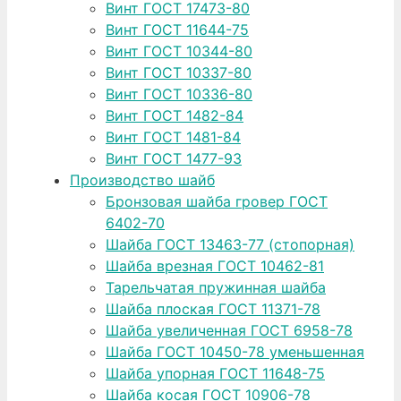
Винт ГОСТ 17473-80
Винт ГОСТ 11644-75
Винт ГОСТ 10344-80
Винт ГОСТ 10337-80
Винт ГОСТ 10336-80
Винт ГОСТ 1482-84
Винт ГОСТ 1481-84
Винт ГОСТ 1477-93
Производство шайб
Бронзовая шайба гровер ГОСТ
6402-70
Шайба ГОСТ 13463-77 (стопорная)
Шайба врезная ГОСТ 10462-81
Тарельчатая пружинная шайба
Шайба плоская ГОСТ 11371-78
Шайба увеличенная ГОСТ 6958-78
Шайба ГОСТ 10450-78 уменьшенная
Шайба упорная ГОСТ 11648-75
Шайба косая ГОСТ 10906-78