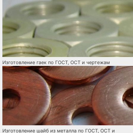
Изготовление гаек по ГОСТ, ОСТ и чертежам
Изготовление шайб из металла по ГОСТ, ОСТ и