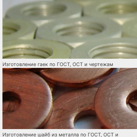
Изготовление гаек по ГОСТ, ОСТ и чертежам
Изготовление шайб из металла по ГОСТ, ОСТ и