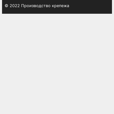
© 2022 Производство крепежа