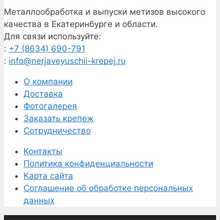
Металлообработка и выпуски метизов высокого
качества в Екатеринбурге и области.
Для связи используйте:
:
+7 (8634) 690-791
:
info@nerjaveyuschii-krepej.ru
О компании
Доставка
Фотогалерея
Заказать крепеж
Сотрудничество
Контакты
Политика конфиденциальности
Карта сайта
Соглашение об обработке персональных
данных