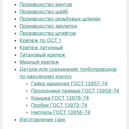
Производство винтов
Производство шайб
Производство резьбовых шпилек
Производство заклепок
Производство штифтов
Крепеж по ОСТ 1
Крепеж латунный
Титановый крепеж
Медный крепеж
Детали для соединения трубопроводов
по наружному конусу
Гайка накидная ГОСТ 13957-74
Проходники прямые ГОСТ 13959-74
Крышка ГОСТ 13976-74
Пробки ГОСТ 13973-74
Ниппель ГОСТ 13956-74
Изготовление гаек