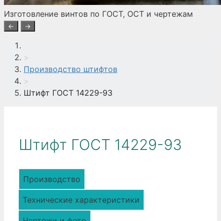
Изготовление винтов по ГОСТ, ОСТ и чертежам
←
→
>
Производство штифтов
>
Штифт ГОСТ 14229-93
Штифт ГОСТ 14229-93
Производство
Технические характеристики
Чертежи и фото