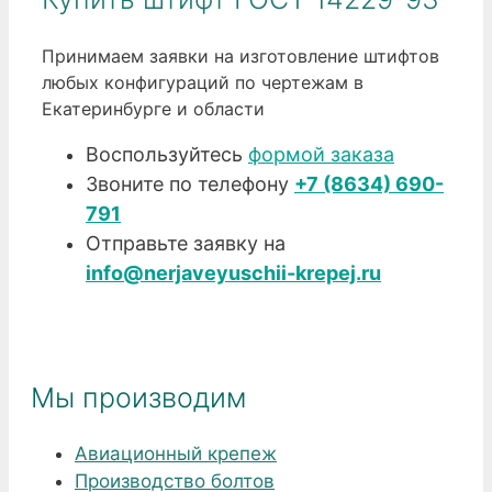
Принимаем заявки на изготовление штифтов
любых конфигураций по чертежам в
Екатеринбурге и области
Воспользуйтесь
формой заказа
Звоните по телефону
+7 (8634) 690-
791
Отправьте заявку на
info@nerjaveyuschii-krepej.ru
Мы производим
Авиационный крепеж
Производство болтов