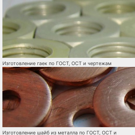
Изготовление гаек по ГОСТ, ОСТ и чертежам
Изготовление шайб из металла по ГОСТ, ОСТ и