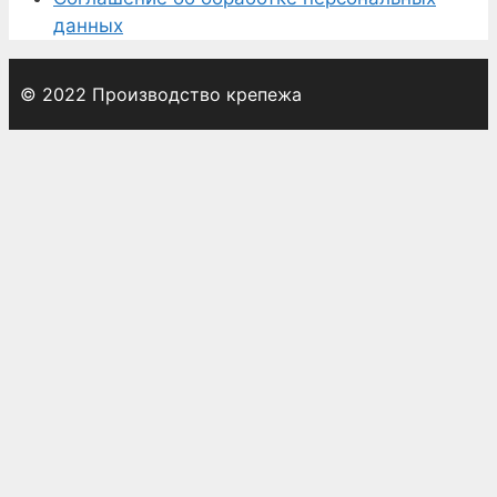
данных
© 2022 Производство крепежа