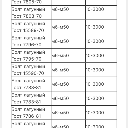
Гост 7805-70
Болт латунный
м6-м50
10-3000
Гост 7808-70
Болт латунный
м6-м50
10-3000
Гост 15589-70
Болт латунный
м6-м50
10-3000
Гост 7796-70
Болт латунный
м6-м50
10-3000
Гост 7795-70
Болт латунный
м6-м50
10-3000
Гост 15590-70
Болт латунный
м6-м50
10-3000
Гост 7783-81
Болт латунный
м6-м50
10-3000
Гост 7783-81
Болт латунный
м6-м50
10-3000
Гост 7786-81
Болт латунный
м6-м50
10-3000