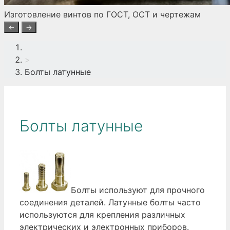
Изготовление винтов по ГОСТ, ОСТ и чертежам
←
→
>
Болты латунные
Болты латунные
Болты используют для прочного
соединения деталей. Латунные болты часто
используются для крепления различных
электрических и электронных приборов.