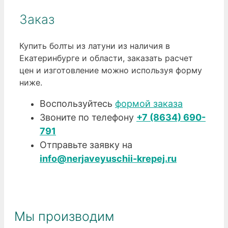
Заказ
Купить болты из латуни из наличия в
Екатеринбурге и области, заказать расчет
цен и изготовление можно используя форму
ниже.
Воспользуйтесь
формой заказа
Звоните по телефону
+7 (8634) 690-
791
Отправьте заявку на
info@nerjaveyuschii-krepej.ru
Мы производим