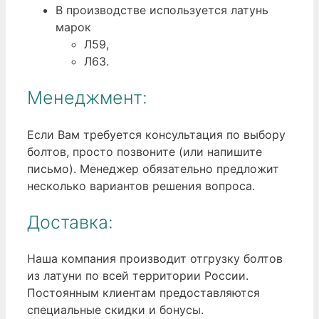
В производстве используется латунь
марок
Л59,
Л63.
Менеджмент:
Если Вам требуется консультация по выбору
болтов, просто позвоните (или напишите
письмо). Менеджер обязательно предложит
несколько вариантов решения вопроса.
Доставка:
Наша компания производит отгрузку болтов
из латуни по всей территории России.
Постоянным клиентам предоставляются
специальные скидки и бонусы.