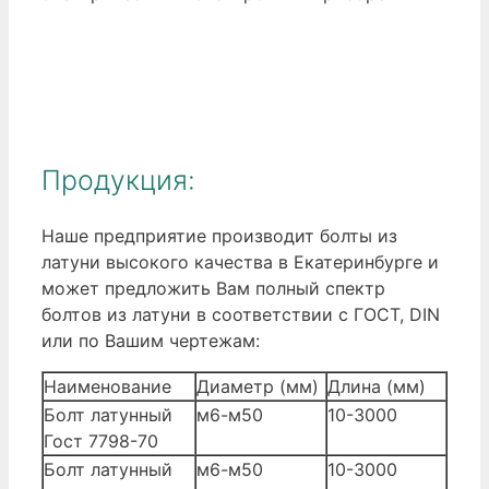
Продукция:
Наше предприятие производит болты из
латуни высокого качества в Екатеринбурге и
может предложить Вам полный спектр
болтов из латуни в соответствии с ГОСТ, DIN
или по Вашим чертежам:
Наименование
Диаметр (мм)
Длина (мм)
Болт латунный
м6-м50
10-3000
Гост 7798-70
Болт латунный
м6-м50
10-3000