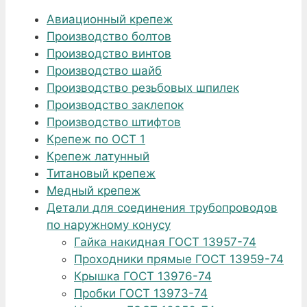
Авиационный крепеж
Производство болтов
Производство винтов
Производство шайб
Производство резьбовых шпилек
Производство заклепок
Производство штифтов
Крепеж по ОСТ 1
Крепеж латунный
Титановый крепеж
Медный крепеж
Детали для соединения трубопроводов
по наружному конусу
Гайка накидная ГОСТ 13957-74
Проходники прямые ГОСТ 13959-74
Крышка ГОСТ 13976-74
Пробки ГОСТ 13973-74